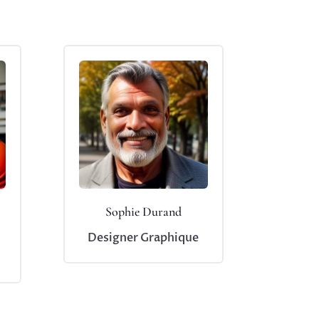
Sophie Durand
Designer Graphique