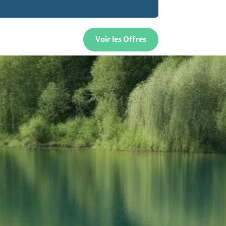
Voir les Offres