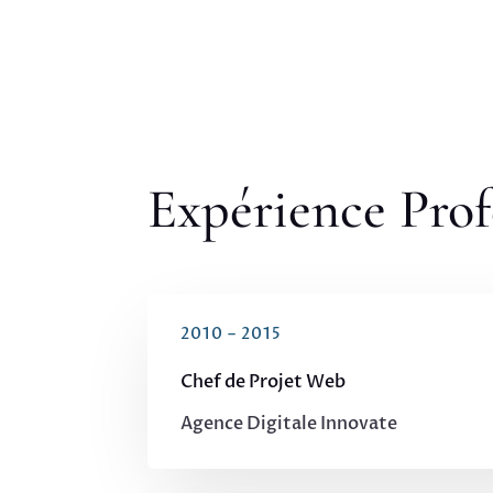
Expérience Prof
2010 – 2015
Chef de Projet Web
Agence Digitale Innovate