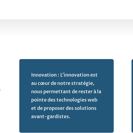
Innovation : L’innovation est
au cœur de notre stratégie,
s
nous permettant de rester à la
pointe des technologies web
et de proposer des solutions
avant-gardistes.