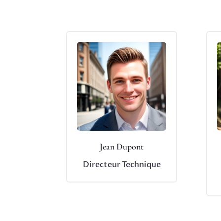
Jean Dupont
Directeur Technique