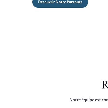
Découvrir Notre Parcours
R
Notre équipe est co