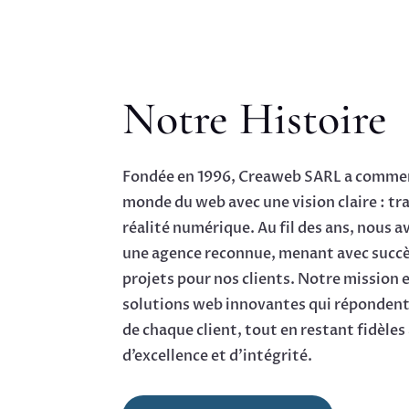
Notre Histoire
Fondée en 1996, Creaweb SARL a commen
monde du web avec une vision claire : tr
réalité numérique. Au fil des ans, nous 
une agence reconnue, menant avec succè
projets pour nos clients. Notre mission e
solutions web innovantes qui répondent
de chaque client, tout en restant fidèles
d’excellence et d’intégrité.