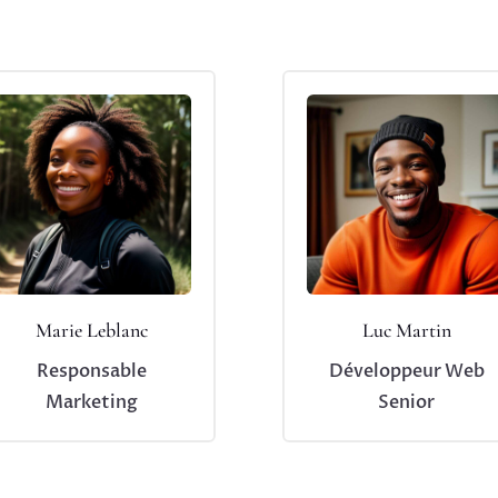
Marie Leblanc
Luc Martin
Responsable
Développeur Web
Marketing
Senior