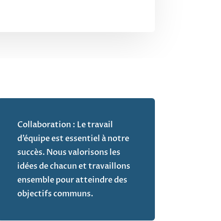
Collaboration : Le travail
d’équipe est essentiel à notre
succès. Nous valorisons les
idées de chacun et travaillons
ensemble pour atteindre des
objectifs communs.