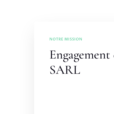
NOTRE MISSION
Engagement 
SARL