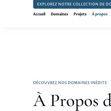
EXPLOREZ NOTRE COLLECTION DE D
Accueil
Domaines
Projets
À propos
DÉCOUVREZ NOS DOMAINES INÉDITS
À Propos 