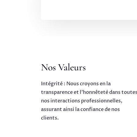
Nos Valeurs
Intégrité : Nous croyons en la
transparence et l’honnêteté dans toute
nos interactions professionnelles,
assurant ainsi la confiance de nos
clients.