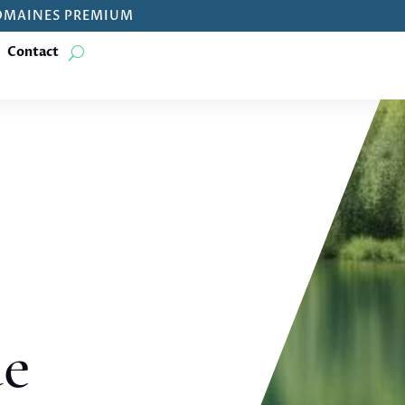
OMAINES PREMIUM
Contact
de