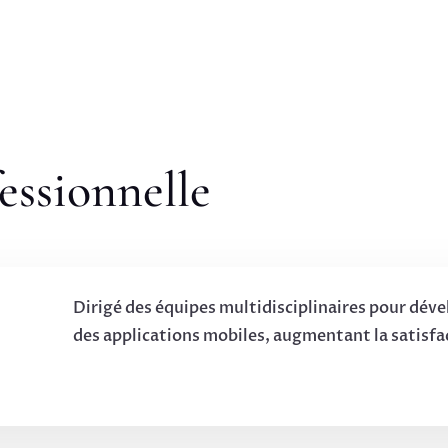
essionnelle
Dirigé des équipes multidisciplinaires pour déve
des applications mobiles, augmentant la satisfa