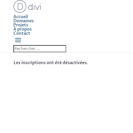
Accueil
Domaines
Projets
À propos
Contact
Les inscriptions ont été désactivées.